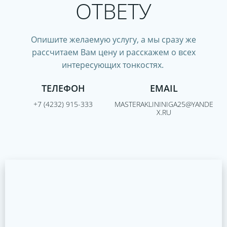
ОТВЕТУ
Опишите желаемую услугу, а мы сразу же
рассчитаем Вам цену и расскажем о всех
интересующих тонкостях.
ТЕЛЕФОН
EMAIL
+7 (4232) 915-333
MASTERAKLININIGA25@YANDE
X.RU