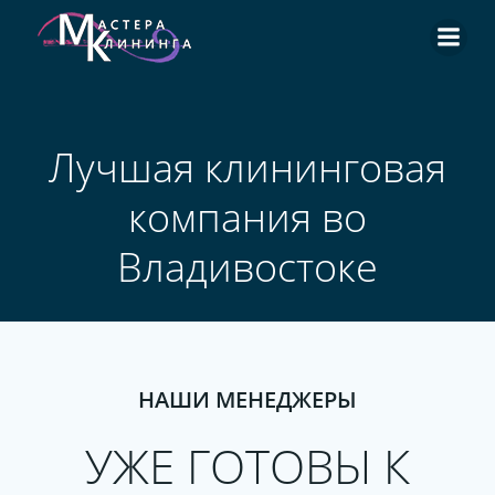
Перейти
к
содержимому
Лучшая клининговая
компания во
Владивостоке
НАШИ МЕНЕДЖЕРЫ
УЖЕ ГОТОВЫ К