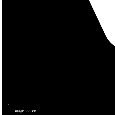
Владивосток