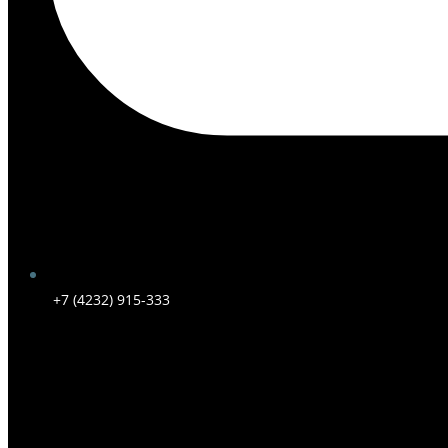
+7 (4232) 915-333