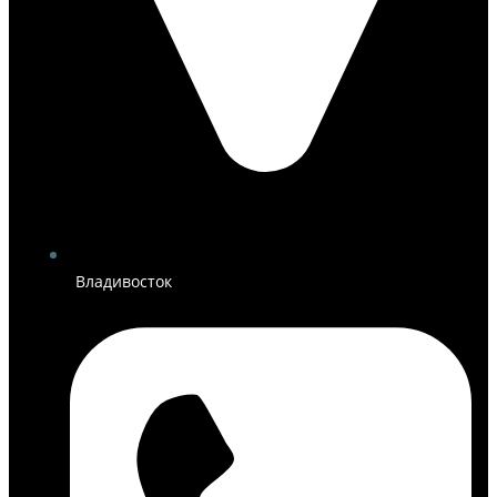
Владивосток