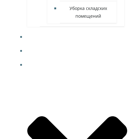
Уборка складских
помещений
ФОТО
КОНТАКТЫ
БЛОГ