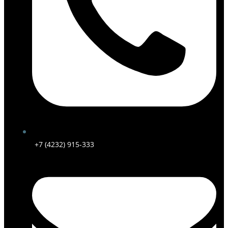
+7 (4232) 915-333