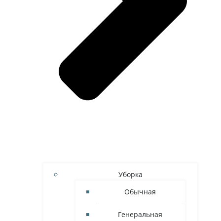
Уборка
Обычная
Генеральная