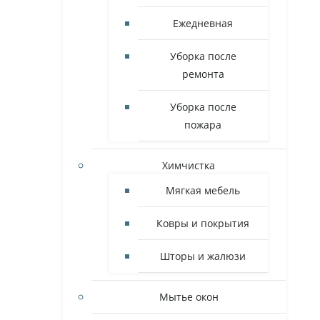
Ежедневная
Уборка после
ремонта
Уборка после
пожара
Химчистка
Мягкая мебель
Ковры и покрытия
Шторы и жалюзи
Мытье окон