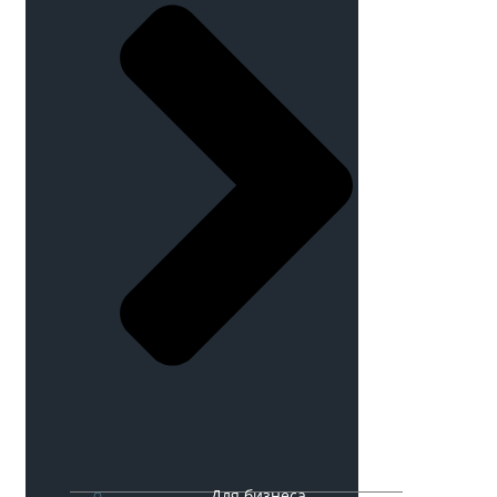
Для бизнеса