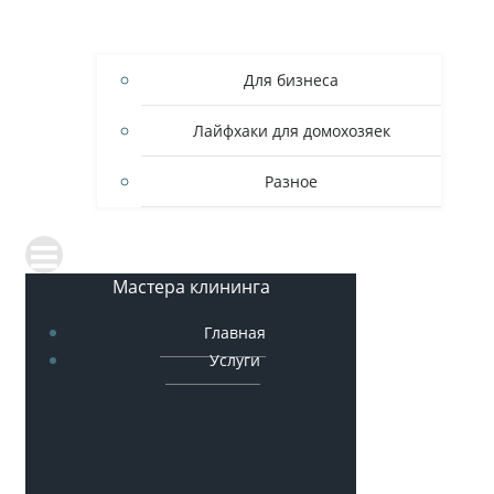
Для бизнеса
Лайфхаки для домохозяек
Разное
Мастера клининга
Главная
Услуги