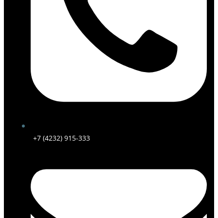
+7 (4232) 915-333