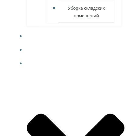
Уборка складских
помещений
ФОТО
КОНТАКТЫ
БЛОГ