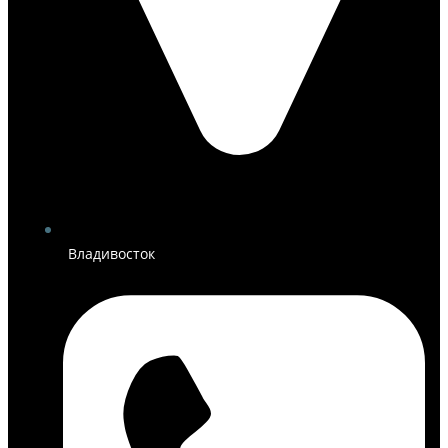
Владивосток