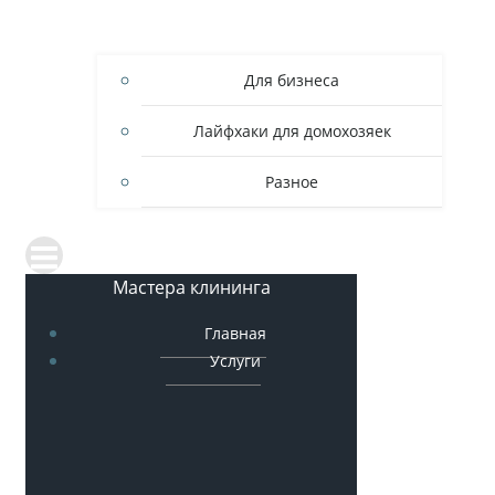
Для бизнеса
Лайфхаки для домохозяек
Разное
Мастера клининга
Главная
Услуги