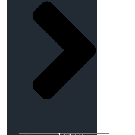
Для бизнеса