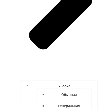
Уборка
Обычная
Генеральная