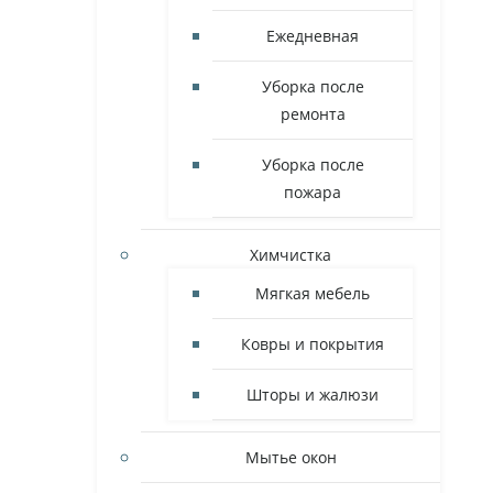
Ежедневная
Уборка после
ремонта
Уборка после
пожара
Химчистка
Мягкая мебель
Ковры и покрытия
Шторы и жалюзи
Мытье окон