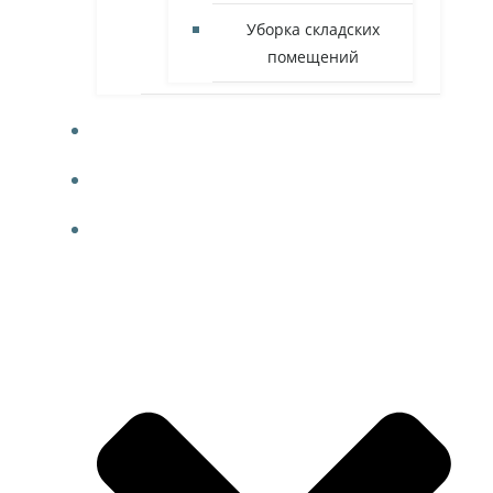
Уборка складских
помещений
ФОТО
КОНТАКТЫ
БЛОГ