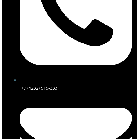
+7 (4232) 915-333