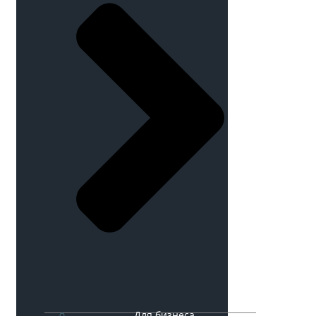
Для бизнеса