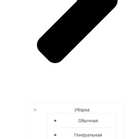
Уборка
Обычная
Генеральная