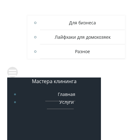
Для бизнеса
Лайфхаки для домохозяек
Разное
Мастера клининга
Главная
Услуги