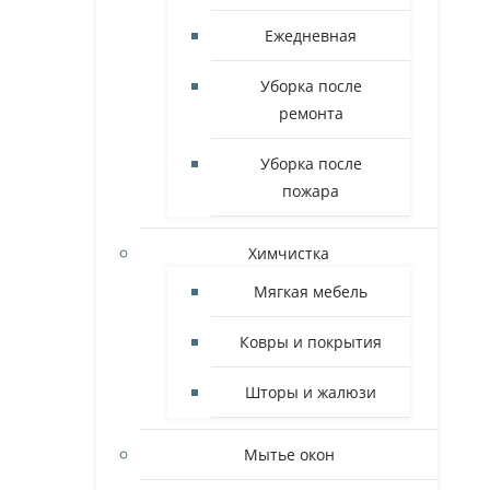
Ежедневная
Уборка после
ремонта
Уборка после
пожара
Химчистка
Мягкая мебель
Ковры и покрытия
Шторы и жалюзи
Мытье окон