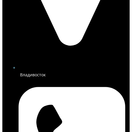
Владивосток