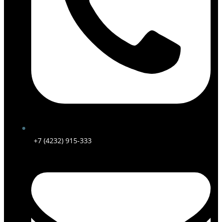
+7 (4232) 915-333