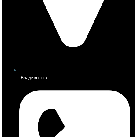
Владивосток