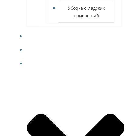
Уборка складских
помещений
ФОТО
КОНТАКТЫ
БЛОГ