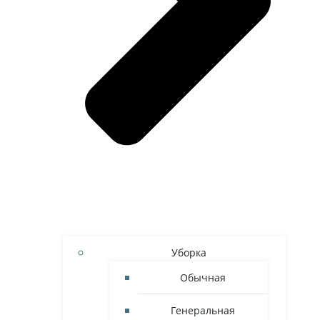
Уборка
Обычная
Генеральная