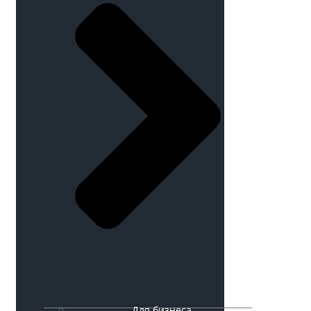
Для бизнеса