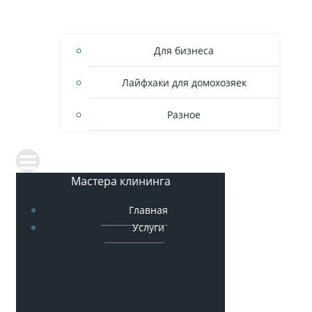
Для бизнеса
Лайфхаки для домохозяек
Разное
Мастера клининга
Главная
Услуги