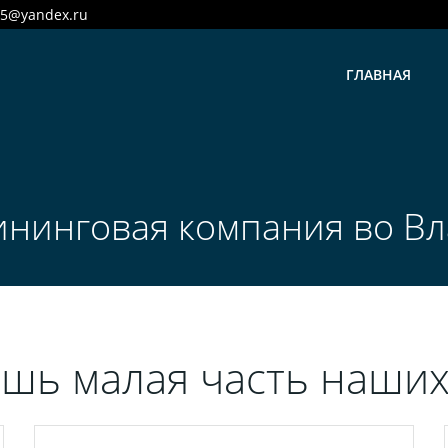
25@yandex.ru
ГЛАВНАЯ
ининговая компания во Вл
ишь малая часть наших