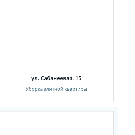
ул. Сабанеевая. 15
Уборка элитной квартиры