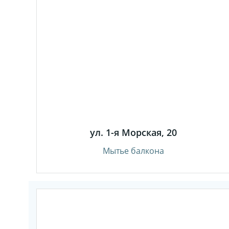
ул. 1-я Морская, 20
Мытье балкона