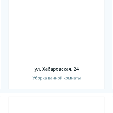
ул. Хабаровская. 24
Уборка ванной комнаты