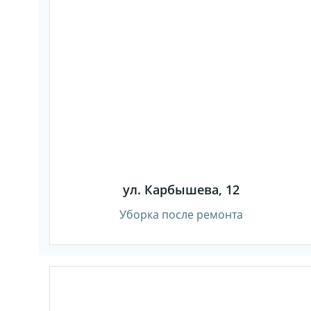
ул. Карбышева, 12
Уборка после ремонта