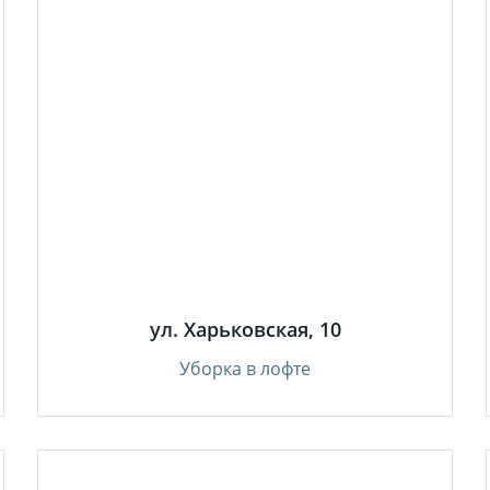
ул. Харьковская, 10
Уборка в лофте