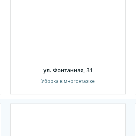
ул. Фонтанная, 31
Уборка в многоэтажке