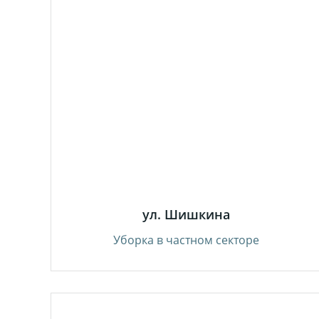
ул. Шишкина
Уборка в частном секторе