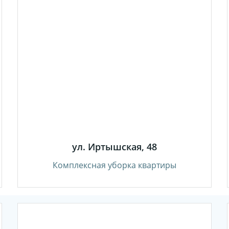
ул. Иртышская, 48
Комплексная уборка квартиры