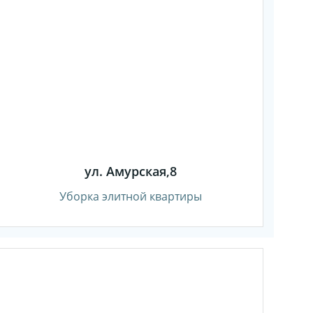
ул. Амурская,8
Уборка элитной квартиры