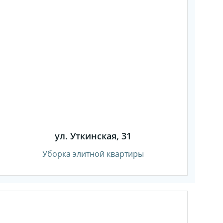
ул. Уткинская, 31
Уборка элитной квартиры