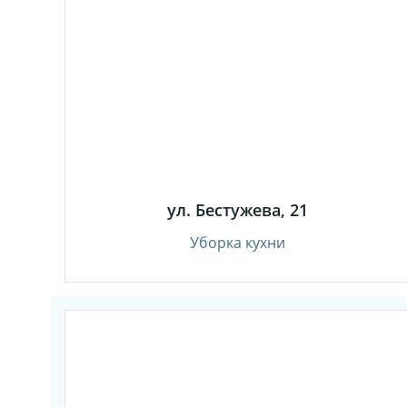
ул. Бестужева, 21
Уборка кухни