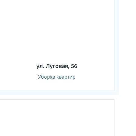
ул. Луговая, 56
Уборка квартир