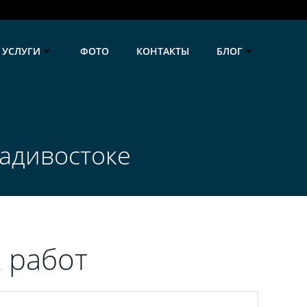
УСЛУГИ
ФОТО
КОНТАКТЫ
БЛОГ
адивостоке
 работ