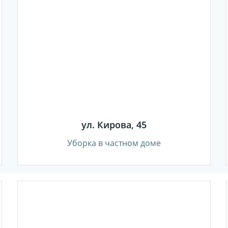
ул. Кирова, 45
Уборка в частном доме