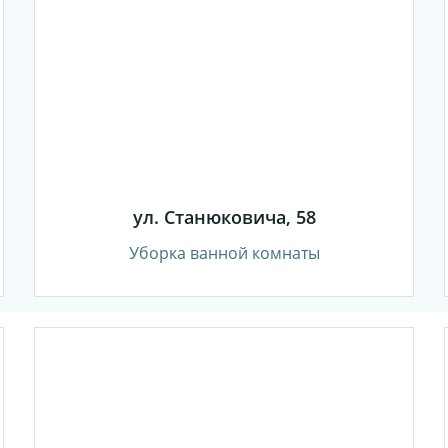
ул. Станюковича, 58
Уборка ванной комнаты