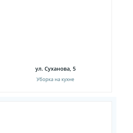
ул. Суханова, 5
Уборка на кухне