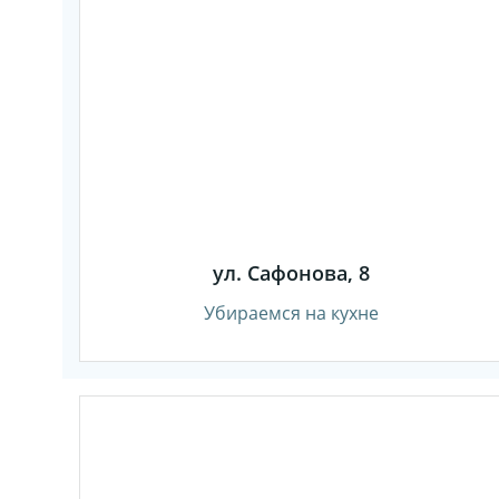
ул. Сафонова, 8
Убираемся на кухне