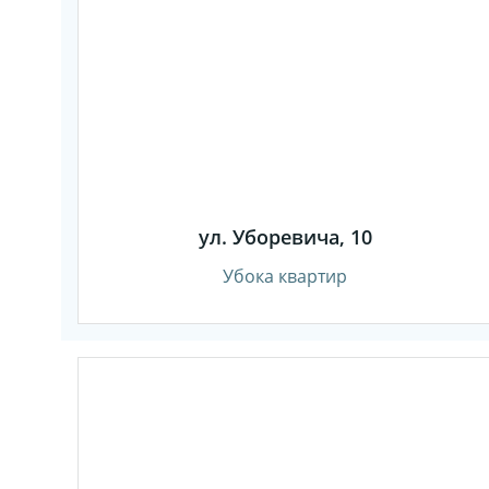
ул. Уборевича, 10
Убока квартир