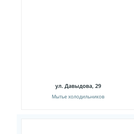
ул. Давыдова, 29
Мытье холодильников