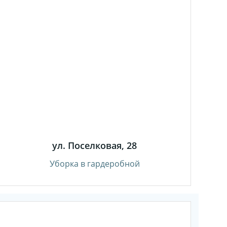
ул. Поселковая, 28
Уборка в гардеробной