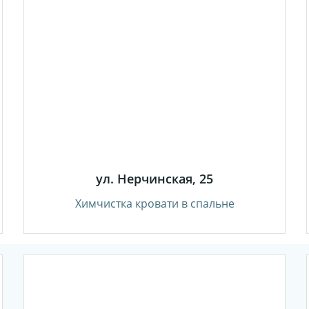
ул. Нерчинская, 25
Химчистка кровати в спальне