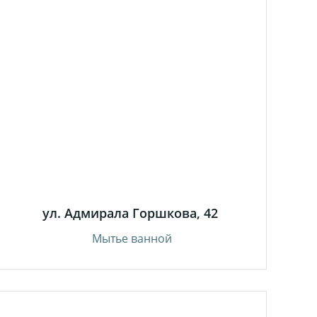
ул. Адмирала Горшкова, 42
Мытье ванной