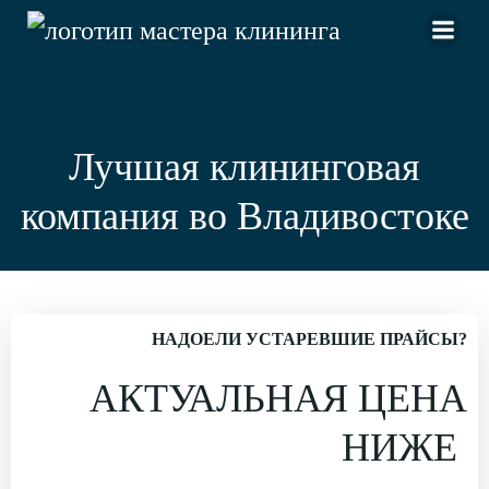
Перейти
к
содержимому
Лучшая клининговая
компания во Владивостоке
НАДОЕЛИ УСТАРЕВШИЕ ПРАЙСЫ?
АКТУАЛЬНАЯ ЦЕНА
НИЖЕ