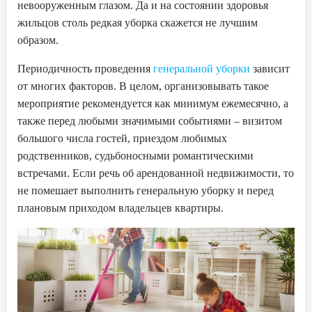
невооруженным глазом. Да и на состоянии здоровья
жильцов столь редкая уборка скажется не лучшим
образом.
Периодичность проведения
генеральной уборки
зависит
от многих факторов. В целом, организовывать такое
мероприятие рекомендуется как минимум ежемесячно, а
также перед любыми значимыми событиями – визитом
большого числа гостей, приездом любимых
родственников, судьбоносными романтическими
встречами. Если речь об арендованной недвижимости, то
не помешает выполнить генеральную уборку и перед
плановым приходом владельцев квартиры.