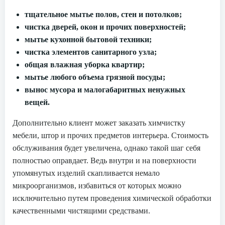
тщательное мытье полов, стен и потолков;
чистка дверей, окон и прочих поверхностей;
мытье кухонной бытовой техники;
чистка элементов санитарного узла;
общая влажная уборка квартир;
мытье любого объема грязной посуды;
вынос мусора и малогабаритных ненужных
вещей.
Дополнительно клиент может заказать химчистку
мебели, штор и прочих предметов интерьера. Стоимость
обслуживания будет увеличена, однако такой шаг себя
полностью оправдает. Ведь внутри и на поверхности
упомянутых изделий скапливается немало
микроорганизмов, избавиться от которых можно
исключительно путем проведения химической обработки
качественными чистящими средствами.