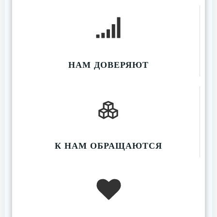
НАМ ДОВЕРЯЮТ
К НАМ ОБРАЩАЮТСЯ