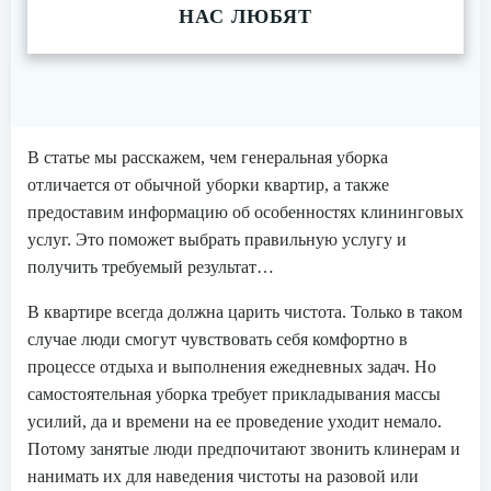
НАС ЛЮБЯТ
В статье мы расскажем, чем генеральная уборка
отличается от обычной уборки квартир, а также
предоставим информацию об особенностях клининговых
услуг. Это поможет выбрать правильную услугу и
получить требуемый результат…
В квартире всегда должна царить чистота. Только в таком
случае люди смогут чувствовать себя комфортно в
процессе отдыха и выполнения ежедневных задач. Но
самостоятельная уборка требует прикладывания массы
усилий, да и времени на ее проведение уходит немало.
Потому занятые люди предпочитают звонить клинерам и
нанимать их для наведения чистоты на разовой или