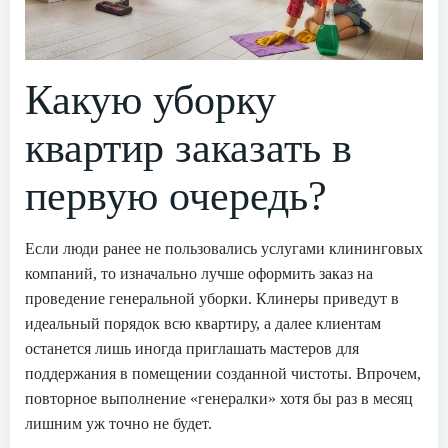
Какую уборку
квартир заказать в
первую очередь?
Если люди ранее не пользовались услугами клининговых
компаний, то изначально лучше оформить заказ на
проведение генеральной уборки. Клинеры приведут в
идеальный порядок всю квартиру, а далее клиентам
останется лишь иногда приглашать мастеров для
поддержания в помещении созданной чистоты. Впрочем,
повторное выполнение «генералки» хотя бы раз в месяц
лишним уж точно не будет.