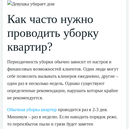
Как часто нужно
проводить уборку
квартир?
Периодичность уборки обычно зависит от настроя и
финансовых возможностей клиентов. Одни люди могут
себе позволить вызывать клинеров ежедневно, другие –
один раз в несколько недель. Однако существуют
определенные рекомендации, нарушать которые крайне
не рекомендуется.
Обычная уборка квартир
проводится раз в 2-3 дня.
Минимум – раз в неделю. Если наводить порядок реже,
то переизбыток пыли и грязи будет заметен