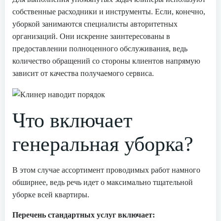
собственные расходники и инструменты. Если, конечно,
уборкой занимаются специалисты авторитетных
организаций. Они искренне заинтересованы в
предоставлении полноценного обслуживания, ведь
количество обращений со стороны клиентов напрямую
зависит от качества получаемого сервиса.
Что включает
генеральная уборка?
В этом случае ассортимент проводимых работ намного
обширнее, ведь речь идет о максимально тщательной
уборке всей квартиры.
Перечень стандартных услуг включает: