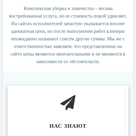
Комплексная уборка и химчистка – весьма
востребованная услуга, но ее стоимость порой удивляет.
На сайтах исполнителей зачастую указывается вполне
адекватная цена, но после выполнения работ клинеры
неожиданно называют совсем другие суммы. Мы же с
ответственностью заявляем, что представленные на
сайте цены являются окончательными и не меняются в
зависимости от обстоятельств.
НАС ЗНАЮТ