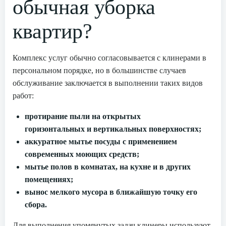
обычная уборка
квартир?
Комплекс услуг обычно согласовывается с клинерами в
персональном порядке, но в большинстве случаев
обслуживание заключается в выполнении таких видов
работ:
протирание пыли на открытых
горизонтальных и вертикальных поверхностях;
аккуратное мытье посуды с применением
современных моющих средств;
мытье полов в комнатах, на кухне и в других
помещениях;
вынос мелкого мусора в ближайшую точку его
сбора.
Для выполнения упомянутых задач клинеры используют