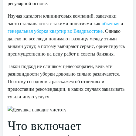
регулярной основе.
Изучая каталоги клининговых компаний, заказчики
часто сталкиваются с такими понятиями как
обычная
и
генеральная уборка квартир во Владивостоке
. Однако
далеко не все люди понимают разницу между этими
видами услуг, а потому выбирают сервис, ориентируясь
преимущественно на цену работ и советы близких.
Такой подход не слишком целесообразен, ведь эти
разновидности уборки довольно сильно различаются.
Поэтому сегодня мы расскажем об отличиях и
предоставим рекомендации, в каких случаях заказывать
ту или иную услугу.
Что включает