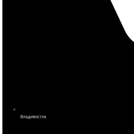
Владивосток