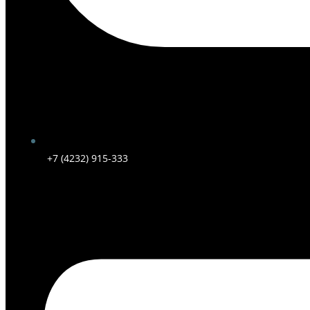
+7 (4232) 915-333