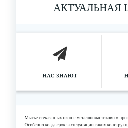
АКТУАЛЬНАЯ 
НАС ЗНАЮТ
Мытье стеклянных окон с металлопластиковым профи
Особенно когда срок эксплуатации таких конструк