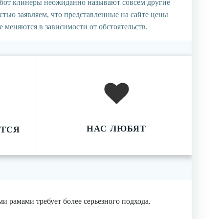
абот клинеры неожиданно называют совсем другие
стью заявляем, что представленные на сайте цены
 меняются в зависимости от обстоятельств.
НАС ЛЮБЯТ
ТСЯ
и рамами требует более серьезного подхода.