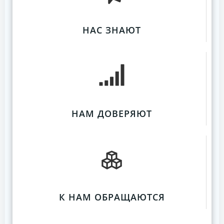
НАС ЗНАЮТ
НАМ ДОВЕРЯЮТ
К НАМ ОБРАЩАЮТСЯ