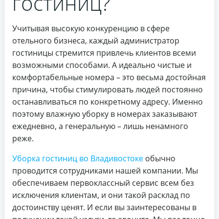
гостиниц?
Учитывая высокую конкуренцию в сфере
отельного бизнеса, каждый администратор
гостиницы стремится привлечь клиентов всеми
возможными способами. А идеально чистые и
комфортабельные номера – это весьма достойная
причина, чтобы стимулировать людей постоянно
останавливаться по конкретному адресу. Именно
поэтому влажную уборку в номерах заказывают
ежедневно, а генеральную – лишь ненамного
реже.
Уборка гостиниц во Владивостоке
обычно
проводится сотрудниками нашей компании. Мы
обеспечиваем первоклассный сервис всем без
исключения клиентам, и они такой расклад по
достоинству ценят. И если вы заинтересованы в