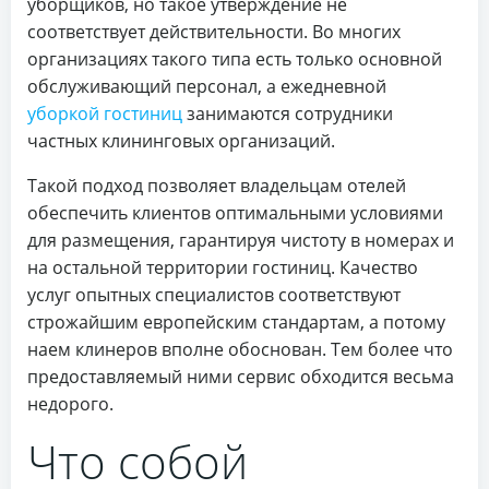
уборщиков, но такое утверждение не
соответствует действительности. Во многих
организациях такого типа есть только основной
обслуживающий персонал, а ежедневной
уборкой гостиниц
занимаются сотрудники
частных клининговых организаций.
Такой подход позволяет владельцам отелей
обеспечить клиентов оптимальными условиями
для размещения, гарантируя чистоту в номерах и
на остальной территории гостиниц. Качество
услуг опытных специалистов соответствуют
строжайшим европейским стандартам, а потому
наем клинеров вполне обоснован. Тем более что
предоставляемый ними сервис обходится весьма
недорого.
Что собой