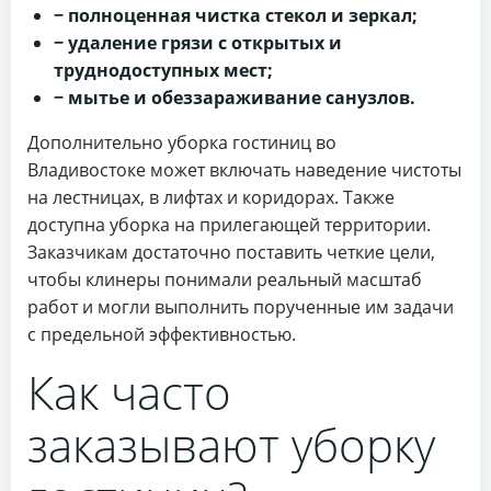
− полноценная чистка стекол и зеркал;
− удаление грязи с открытых и
труднодоступных мест;
− мытье и обеззараживание санузлов.
Дополнительно уборка гостиниц во
Владивостоке может включать наведение чистоты
на лестницах, в лифтах и коридорах. Также
доступна уборка на прилегающей территории.
Заказчикам достаточно поставить четкие цели,
чтобы клинеры понимали реальный масштаб
работ и могли выполнить порученные им задачи
с предельной эффективностью.
Как часто
заказывают уборку