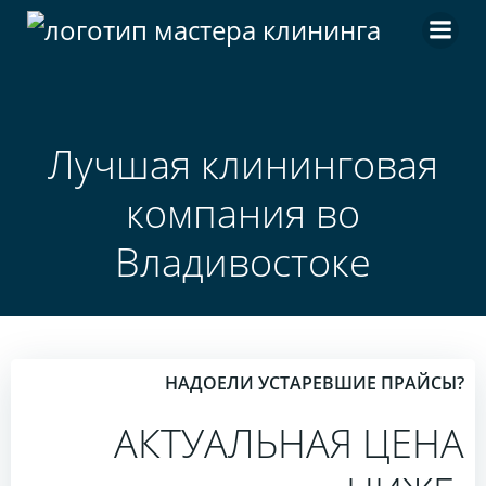
Перейти
к
содержимому
Лучшая клининговая
компания во
Владивостоке
НАДОЕЛИ УСТАРЕВШИЕ ПРАЙСЫ?
АКТУАЛЬНАЯ ЦЕНА