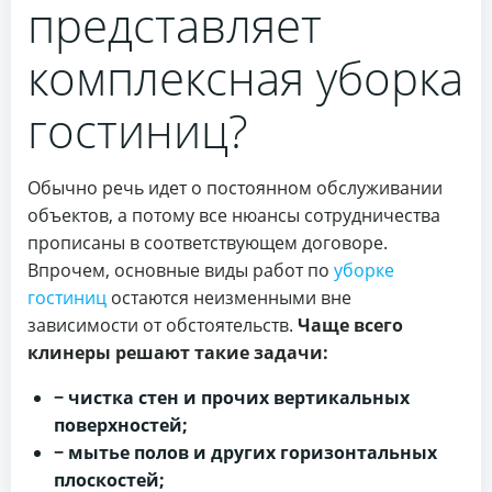
представляет
комплексная уборка
гостиниц?
Обычно речь идет о постоянном обслуживании
объектов, а потому все нюансы сотрудничества
прописаны в соответствующем договоре.
Впрочем, основные виды работ по
уборке
гостиниц
остаются неизменными вне
зависимости от обстоятельств.
Чаще всего
клинеры решают такие задачи:
− чистка стен и прочих вертикальных
поверхностей;
− мытье полов и других горизонтальных
плоскостей;