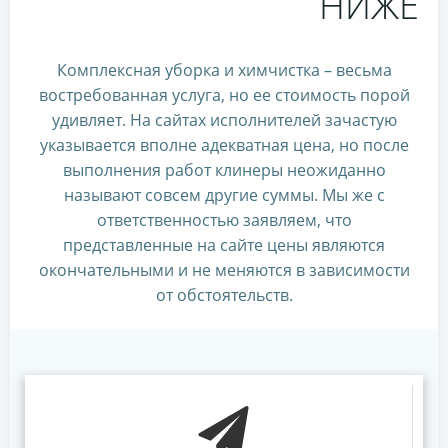
НИЖЕ
Комплексная уборка и химчистка – весьма
востребованная услуга, но ее стоимость порой
удивляет. На сайтах исполнителей зачастую
указывается вполне адекватная цена, но после
выполнения работ клинеры неожиданно
называют совсем другие суммы. Мы же с
ответственностью заявляем, что
представленные на сайте цены являются
окончательными и не меняются в зависимости
от обстоятельств.