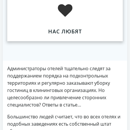
НАС ЛЮБЯТ
Администраторы отелей тщательно следят за
поддержанием порядка на подконтрольных
территориях и регулярно заказывают уборку
гостиниц в клининговых организациях. Но
целесообразно ли привлечение сторонних
специалистов? Ответы в статье…
Большинство людей считает, что во всех отелях и
подобных заведениях есть собственный штат