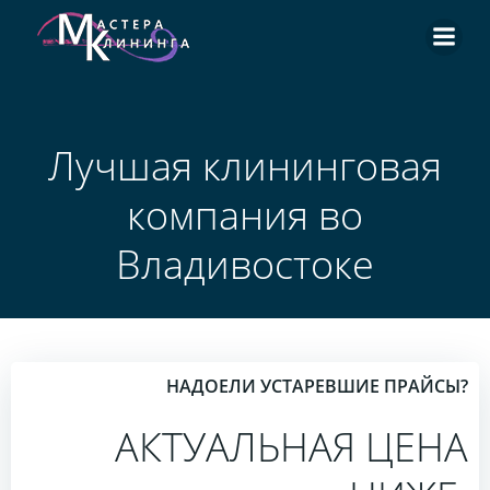
Перейти
к
содержимому
Лучшая клининговая
компания во
Владивостоке
НАДОЕЛИ УСТАРЕВШИЕ ПРАЙСЫ?
АКТУАЛЬНАЯ ЦЕНА