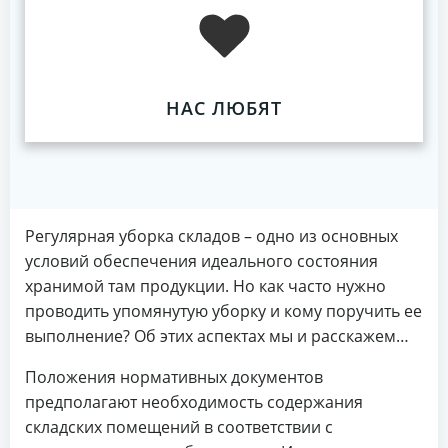
НАС ЛЮБЯТ
Регулярная уборка складов – одно из основных
условий обеспечения идеального состояния
хранимой там продукции. Но как часто нужно
проводить упомянутую уборку и кому поручить ее
выполнение? Об этих аспектах мы и расскажем…
Положения нормативных документов
предполагают необходимость содержания
складских помещений в соответствии с