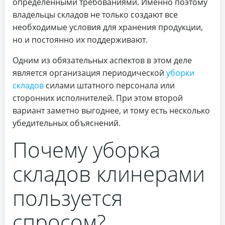
определенными требованиями. Именно поэтому
владельцы складов не только создают все
необходимые условия для хранения продукции,
но и постоянно их поддерживают.
Одним из обязательных аспектов в этом деле
является организация периодической
уборки
складов
силами штатного персонала или
сторонних исполнителей. При этом второй
вариант заметно выгоднее, и тому есть несколько
убедительных объяснений.
Почему уборка
складов клинерами
пользуется
спросом?