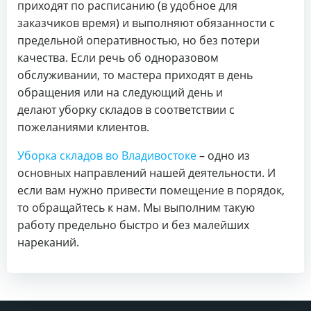
приходят по расписанию (в удобное для
заказчиков время) и выполняют обязанности с
предельной оперативностью, но без потери
качества. Если речь об одноразовом
обслуживании, то мастера приходят в день
обращения или на следующий день и
делают уборку складов в соответствии с
пожеланиями клиентов.
Уборка складов во Владивостоке
– одно из
основных направлений нашей деятельности. И
если вам нужно привести помещение в порядок,
то обращайтесь к нам. Мы выполним такую
работу предельно быстро и без малейших
нареканий.