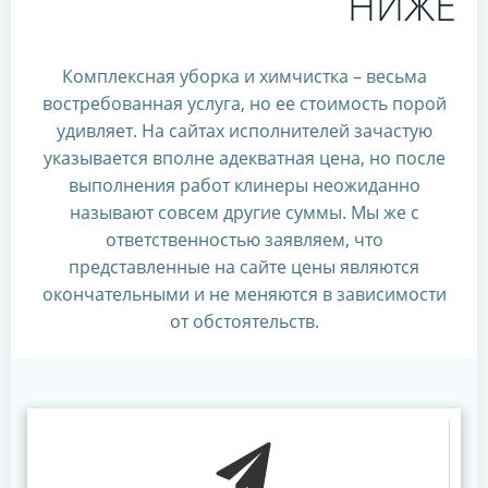
НИЖЕ
Комплексная уборка и химчистка – весьма
востребованная услуга, но ее стоимость порой
удивляет. На сайтах исполнителей зачастую
указывается вполне адекватная цена, но после
выполнения работ клинеры неожиданно
называют совсем другие суммы. Мы же с
ответственностью заявляем, что
представленные на сайте цены являются
окончательными и не меняются в зависимости
от обстоятельств.