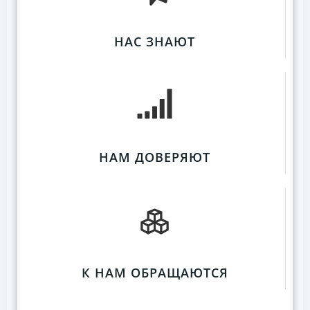
НАС ЗНАЮТ
НАМ ДОВЕРЯЮТ
К НАМ ОБРАЩАЮТСЯ