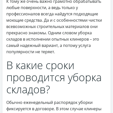
К тому же очень важно грамотно обрабатывать
любые поверхности, а ведь только у
профессионалов всегда найдутся подходящие
моющие средства. Да и с особенностями чистки
всевозможных строительных материалов они
прекрасно знакомы. Одним словом уборка
складов в исполнении опытных клинеров – это
самый надежный вариант, а потому услуга
популярности не теряет.
В какие сроки
проводится уборка
складов?
Обычно еженедельный распорядок уборки
фиксируется в договоре. В этом случае клинеры