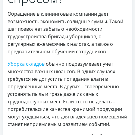
Обращение в клининговые компании дает
возможность экономить солидные суммы. Такой
шаг позволяет забыть о необходимости
трудоустройства бригады уборщиков, о
регулярных ежемесячных налогах, а также о
предварительном обучении сотрудников.
Уборка складов
обычно подразумевает учет
множества важных нюансов. В одних случаях
требуется не допустить попадания влаги в
определенные места. В других – своевременно
устранять пыль и грязь даже из самых
труднодоступных мест. Если этого не делать –
потребительские качества хранимой продукции
могут ухудшиться, что для владельцев помещений
станет неприемлемым развитием событий.