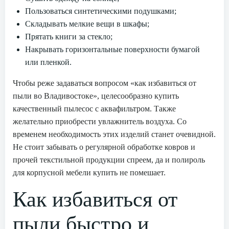
Пользоваться синтетическими подушками;
Складывать мелкие вещи в шкафы;
Прятать книги за стекло;
Накрывать горизонтальные поверхности бумагой
или пленкой.
Чтобы реже задаваться вопросом «как избавиться от
пыли во Владивостоке», целесообразно купить
качественный пылесос с аквафильтром. Также
желательно приобрести увлажнитель воздуха. Со
временем необходимость этих изделий станет очевидной.
Не стоит забывать о регулярной обработке ковров и
прочей текстильной продукции спреем, да и полироль
для корпусной мебели купить не помешает.
Как избавиться от
пыли быстро и