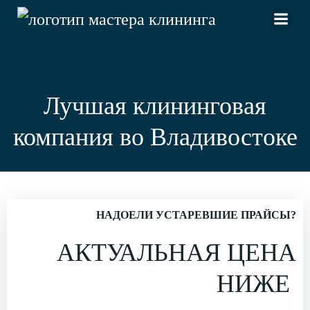
Перейти
к
содержимому
Лучшая клининговая
компания во Владивостоке
НАДОЕЛИ УСТАРЕВШИЕ ПРАЙСЫ?
АКТУАЛЬНАЯ ЦЕНА
НИЖЕ