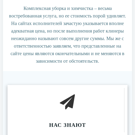
Комплексная уборка и химчистка – весьма
востребованная услуга, но ее стоимость порой удивляет.
На сайтах исполнителей зачастую указывается вполне
адекватная цена, но после выполнения работ клинеры
неожиданно называют совсем другие суммы. Мы же с
ответственностью заявляем, что представленные на
сайте цены являются окончательными и не меняются в
зависимости от обстоятельств.
НАС ЗНАЮТ