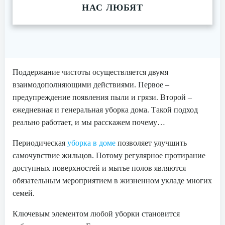
НАС ЛЮБЯТ
Поддержание чистоты осуществляется двумя
взаимодополняющими действиями. Первое –
предупреждение появления пыли и грязи. Второй –
ежедневная и генеральная уборка дома. Такой подход
реально работает, и мы расскажем почему…
Периодическая
уборка в доме
позволяет улучшить
самочувствие жильцов. Потому регулярное протирание
доступных поверхностей и мытье полов являются
обязательным мероприятием в жизненном укладе многих
семей.
Ключевым элементом любой уборки становится