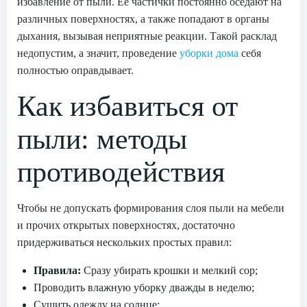
избавление от пыли. Ее частички постоянно оседают на
различных поверхностях, а также попадают в органы
дыхания, вызывая неприятные реакции. Такой расклад
недопустим, а значит, проведение
уборки дома
себя
полностью оправдывает.
Как избавиться от
пыли: методы
противодействия
Чтобы не допускать формирования слоя пыли на мебели
и прочих открытых поверхностях, достаточно
придерживаться нескольких простых правил:
Правила:
Сразу убирать крошки и мелкий сор;
Проводить влажную уборку дважды в неделю;
Сушить одежду на солнце;