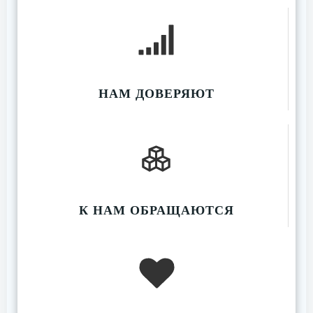
НАМ ДОВЕРЯЮТ
К НАМ ОБРАЩАЮТСЯ