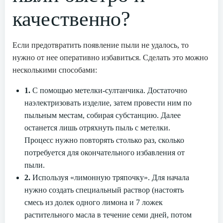
качественно?
Если предотвратить появление пыли не удалось, то
нужно от нее оперативно избавиться. Сделать это можно
несколькими способами:
1.
С помощью метелки-султанчика. Достаточно
наэлектризовать изделие, затем провести ним по
пыльным местам, собирая субстанцию. Далее
останется лишь отряхнуть пыль с метелки.
Процесс нужно повторять столько раз, сколько
потребуется для окончательного избавления от
пыли.
2.
Используя «лимонную тряпочку». Для начала
нужно создать специальный раствор (настоять
смесь из долек одного лимона и 7 ложек
растительного масла в течение семи дней, потом