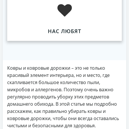
НАС ЛЮБЯТ
Ковры и ковровые дорожки – это не только
красивый элемент интерьера, но и место, где
скапливается большое количество пыли,
микробов и аллергенов. Поэтому очень важно
регулярно проводить уборку этих предметов
домашнего обихода. В этой статье мы подробно
расскажем, как правильно убирать ковры и
ковровые дорожки, чтобы они всегда оставались
чистыми и безопасными для здоровья.