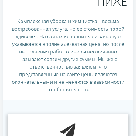
НИЖЕ
Комплексная уборка и химчистка – весьма
востребованная услуга, но ее стоимость порой
удивляет. На сайтах исполнителей зачастую
указывается вполне адекватная цена, но после
выполнения работ клинеры неожиданно
называют совсем другие суммы. Мы же с
ответственностью заявляем, что
представленные на сайте цены являются
окончательными и не меняются в зависимости
от обстоятельств.