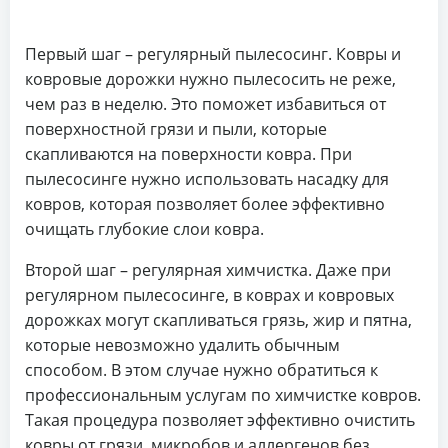
Первый шаг – регулярный пылесосинг. Ковры и
ковровые дорожки нужно пылесосить не реже,
чем раз в неделю. Это поможет избавиться от
поверхностной грязи и пыли, которые
скапливаются на поверхности ковра. При
пылесосинге нужно использовать насадку для
ковров, которая позволяет более эффективно
очищать глубокие слои ковра.
Второй шаг – регулярная химчистка. Даже при
регулярном пылесосинге, в коврах и ковровых
дорожках могут скапливаться грязь, жир и пятна,
которые невозможно удалить обычным
способом. В этом случае нужно обратиться к
профессиональным услугам по химчистке ковров.
Такая процедура позволяет эффективно очистить
ковры от грязи, микробов и аллергенов без