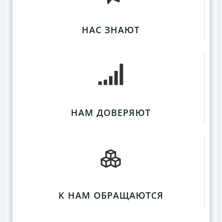
НАС ЗНАЮТ
НАМ ДОВЕРЯЮТ
К НАМ ОБРАЩАЮТСЯ