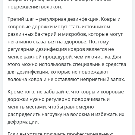
повреждения волокон.
Третий шаг – регулярная дезинфекция. Ковры и
ковровые дорожки могут стать источником
различных бактерий и микробов, которые могут
негативно сказаться на здоровье. Поэтому
регулярная дезинфекция ковров является не
менее важной процедурой, чем их очистка. Для
этого можно использовать специальные средства
для дезинфекции, которые не повреждают
волокна ковра и не оставляют неприятный запах.
Кроме того, не забывайте, что ковры и ковровые
дорожки нужно регулярно поворачивать и
менять местами, чтобы равномерно
распределить нагрузку на волокна и избежать их
деформации.
Если вы хотите получить профессиональную