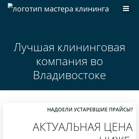
Перейти
к
содержимому
Лучшая клининговая
компания во
Владивостоке
НАДОЕЛИ УСТАРЕВШИЕ ПРАЙСЫ?
АКТУАЛЬНАЯ ЦЕНА