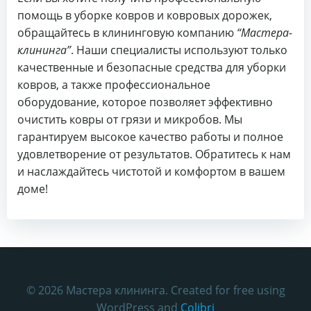
помощь в уборке ковров и ковровых дорожек,
обращайтесь в клининговую компанию
“Мастера-
клининга”
. Наши специалисты используют только
качественные и безопасные средства для уборки
ковров, а также профессиональное
оборудование, которое позволяет эффективно
очистить ковры от грязи и микробов. Мы
гарантируем высокое качество работы и полное
удовлетворение от результатов. Обратитесь к нам
и наслаждайтесь чистотой и комфортом в вашем
доме!
© 2026 Мастера клининга. Created for free using
WordPress and
Colibri