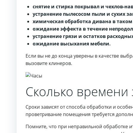
снятие и стирка покрывал и чехлов-на
устранение пылесосом пыли и сухих за
химическая обработка дивана в таком 
ожидание эффекта в течение непродо
устранение грязи и остатков расходных
ожидание высыхания мебели.
Если вы не до конца уверены в качестве выб
вызовите клинеров.
Сколько времени 
Сроки зависят от способа обработки и особе
проветривание помещения требуется дополн
Помните, что при неправильной обработке ит