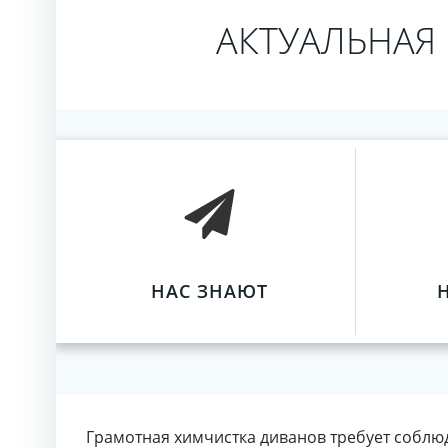
АКТУАЛЬНАЯ
НАС ЗНАЮТ
Грамотная химчистка диванов требует соблю