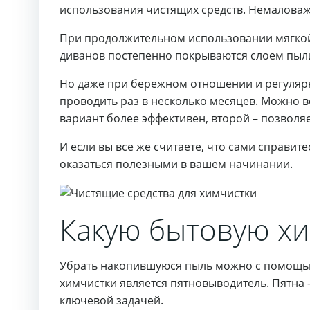
использования чистящих средств. Немаловаж
При продолжительном использовании мягкой
диванов постепенно покрываются слоем пыли,
Но даже при бережном отношении и регуляр
проводить раз в несколько месяцев. Можно 
вариант более эффективен, второй – позволяет
И если вы все же считаете, что сами справите
оказаться полезными в вашем начинании.
Какую бытовую хи
Убрать накопившуюся пыль можно с помощью
химчистки является пятновыводитель. Пятна 
ключевой задачей.