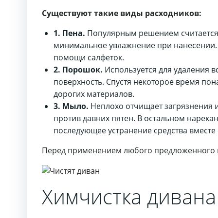
Существуют такие виды расходников:
1. Пена.
Популярным решением считается V
минимальное увлажнение при нанесении. С
помощи салфеток.
2. Порошок.
Используется для удаления в
поверхность. Спустя некоторое время пон
дорогих материалов.
3. Мыло.
Неплохо отчищает загрязнения и
против давних пятен. В остальном нарека
последующее устранение средства вместе 
Перед применением любого предложенного в
Химчистка дивана