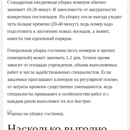
Стандартная ежедневная уборка номеров обычно
занимает 10-20 минут. В зависимости от аккуратности
конкретных постояльцев. На уборку после выезда уходит
чуть больше времени (20-40 минут), ведь номер надо
подготовить к заселению новых жильцов, а значит,
навести там идеальный порядок.
Генеральная уборка гостиниц (всех номеров и прочих
помещений) может занимать 1-2 дня. Точное время
зависит от площади учреждения, объема выполняемых
работ и числа задействованных специалистов. Если
заказчики приглашают клинеров на регулярной основе,
то затраты времени существенно уменьшаются, ведь
специалисты привыкают к особенностям работ и с
каждым разом выполняют их все быстрее.
Насколько выгодно