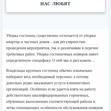
НАС ЛЮБЯТ
Уборка гостиниц существенно отличается от уборки
квартир и частных домов – как регулярностью
проведения мероприятия, так и различиями в перечне
требуемых работ. Уборка гостиничных номеров имеет
определенную специфику. О ней мы и расскажем…
Владельцы крупных гостиниц обычно изначально
набирают весь необходимый персонал, а потому
довольно редко заказывают услуги клининговых
организаций. Особенно если удается взять на работу
действительно квалифицированных горничных,
обученных выполнению соответствующей работы и
четко понимающих особенности обслуживания номеров