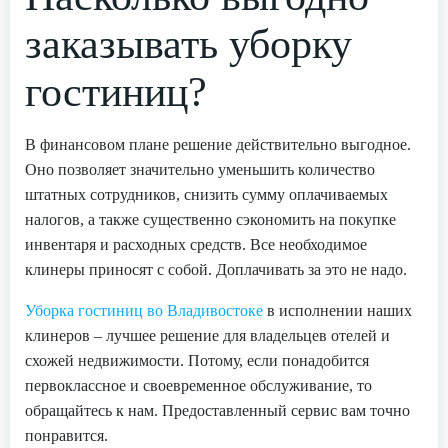
заказывать уборку
гостиниц?
В финансовом плане решение действительно выгодное.
Оно позволяет значительно уменьшить количество
штатных сотрудников, снизить сумму оплачиваемых
налогов, а также существенно сэкономить на покупке
инвентаря и расходных средств. Все необходимое
клинеры приносят с собой. Доплачивать за это не надо.
Уборка гостиниц во Владивостоке
в исполнении наших
клинеров – лучшее решение для владельцев отелей и
схожей недвижимости. Потому, если понадобится
первоклассное и своевременное обслуживание, то
обращайтесь к нам. Предоставленный сервис вам точно
понравится.