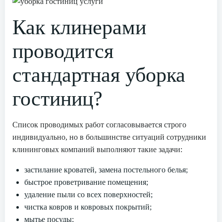
Как клинерами
проводится
стандартная уборка
гостиниц?
Список проводимых работ согласовывается строго
индивидуально, но в большинстве ситуаций сотрудники
клининговых компаний выполняют такие задачи:
застилание кроватей, замена постельного белья;
быстрое проветривание помещения;
удаление пыли со всех поверхностей;
чистка ковров и ковровых покрытий;
мытье посуды;