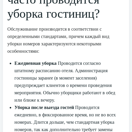
уборка гостиниц?
Обслуживание производится в соответствии с
определенными стандартами, причем каждый вид
уборки номеров характеризуются некоторыми
особенностями:
Ежедневная уборка
Проводится согласно
штатному расписанию отеля. Администрация
гостиницы заранее (в момент заселения)
предупреждает клиентов о времени проведения
мероприятия. Обычно уборщики работают в обед
или ближе к вечеру.
Уборка после выезда гостей
Проводится
ежедневно, в фиксированное время, но не во всех
номерах. Длится дольше, чем стандартная уборка
номеров, так как дополнительно требует замены