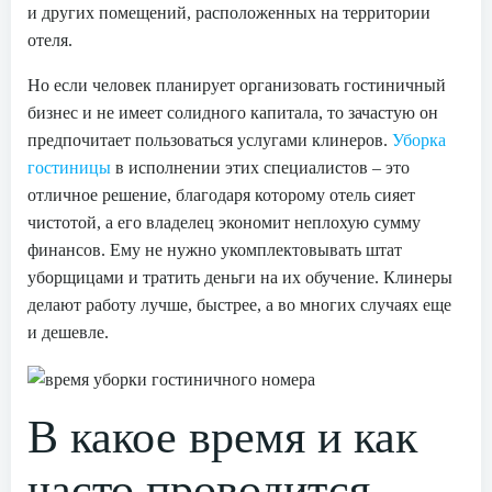
и других помещений, расположенных на территории
отеля.
Но если человек планирует организовать гостиничный
бизнес и не имеет солидного капитала, то зачастую он
предпочитает пользоваться услугами клинеров.
Уборка
гостиницы
в исполнении этих специалистов – это
отличное решение, благодаря которому отель сияет
чистотой, а его владелец экономит неплохую сумму
финансов. Ему не нужно укомплектовывать штат
уборщицами и тратить деньги на их обучение. Клинеры
делают работу лучше, быстрее, а во многих случаях еще
и дешевле.
В какое время и как
часто проводится