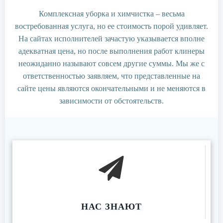
Комплексная уборка и химчистка – весьма
востребованная услуга, но ее стоимость порой удивляет.
На сайтах исполнителей зачастую указывается вполне
адекватная цена, но после выполнения работ клинеры
неожиданно называют совсем другие суммы. Мы же с
ответственностью заявляем, что представленные на
сайте цены являются окончательными и не меняются в
зависимости от обстоятельств.
НАС ЗНАЮТ