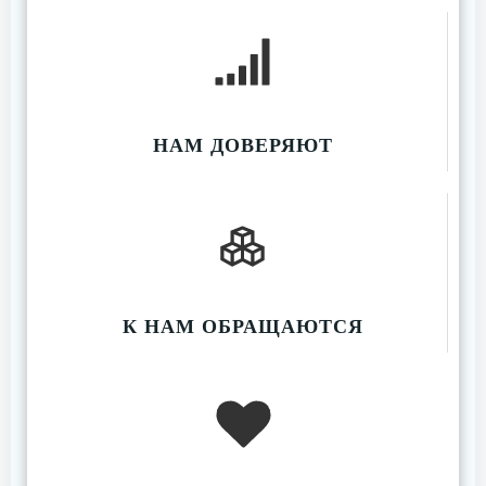
НАМ ДОВЕРЯЮТ
К НАМ ОБРАЩАЮТСЯ