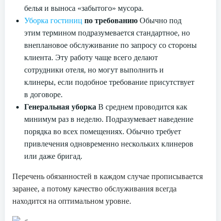
белья и выноса «забытого» мусора.
Уборка гостиниц
по требованию
Обычно под
этим термином подразумевается стандартное, но
внеплановое обслуживание по запросу со стороны
клиента. Эту работу чаще всего делают
сотрудники отеля, но могут выполнить и
клинеры, если подобное требование присутствует
в договоре.
Генеральная уборка
В среднем проводится как
минимум раз в неделю. Подразумевает наведение
порядка во всех помещениях. Обычно требует
привлечения одновременно нескольких клинеров
или даже бригад.
Перечень обязанностей в каждом случае прописывается
заранее, а потому качество обслуживания всегда
находится на оптимальном уровне.