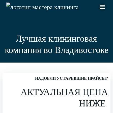
Перейти
к
содержимому
Лучшая клининговая
компания во Владивостоке
НАДОЕЛИ УСТАРЕВШИЕ ПРАЙСЫ?
АКТУАЛЬНАЯ ЦЕНА
НИЖЕ