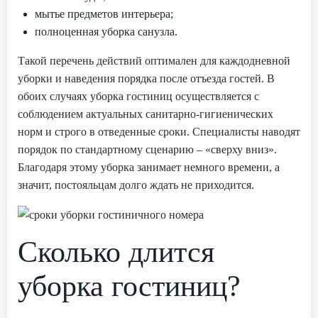
мытье предметов интерьера;
полноценная уборка санузла.
Такой перечень действий оптимален для каждодневной
уборки и наведения порядка после отъезда гостей. В
обоих случаях уборка гостиниц осуществляется с
соблюдением актуальных санитарно-гигиенических
норм и строго в отведенные сроки. Специалисты наводят
порядок по стандартному сценарию – «сверху вниз».
Благодаря этому уборка занимает немного времени, а
значит, постояльцам долго ждать не приходится.
Сколько длится
уборка гостиниц?