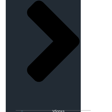
Уборка