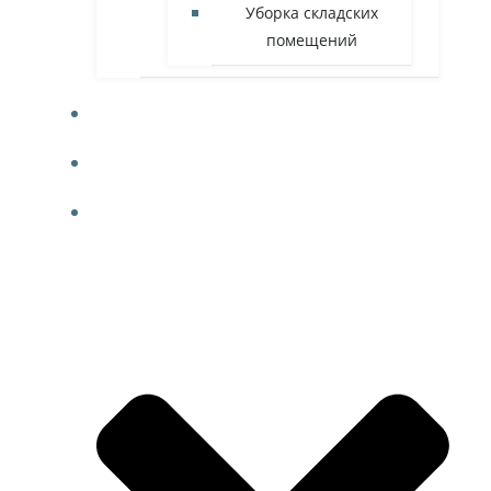
Уборка складских
помещений
ФОТО
КОНТАКТЫ
БЛОГ