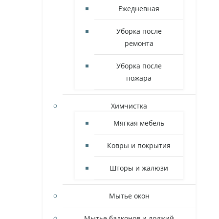
Ежедневная
Уборка после
ремонта
Уборка после
пожара
Химчистка
Мягкая мебель
Ковры и покрытия
Шторы и жалюзи
Мытье окон
Мытье балконов и лоджий