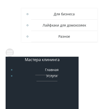
Для бизнеса
Лайфхаки для домохозяек
Разное
Мастера клининга
Главная
Услуги