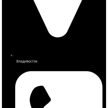
Владивосток