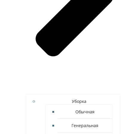
Уборка
Обычная
Генеральная