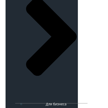
Для бизнеса