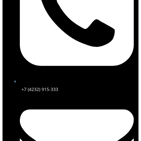
+7 (4232) 915-333