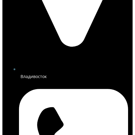
Владивосток