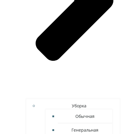
Уборка
Обычная
Генеральная