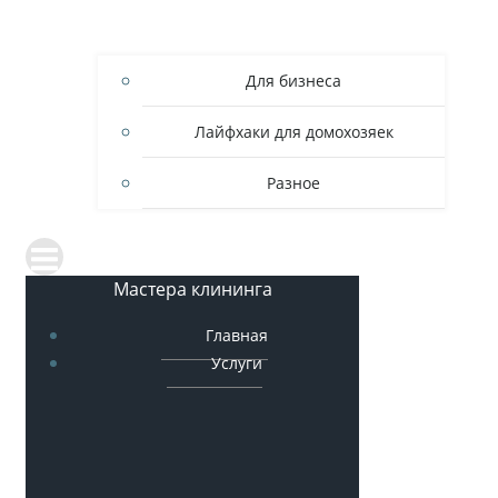
Для бизнеса
Лайфхаки для домохозяек
Разное
Мастера клининга
Главная
Услуги