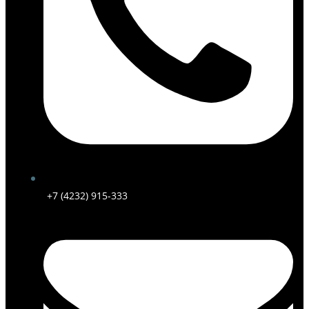
+7 (4232) 915-333