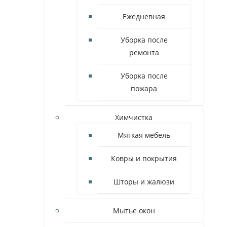
Ежедневная
Уборка после
ремонта
Уборка после
пожара
Химчистка
Мягкая мебель
Ковры и покрытия
Шторы и жалюзи
Мытье окон