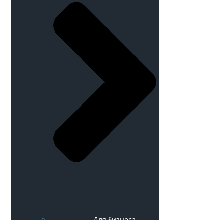
Для бизнеса