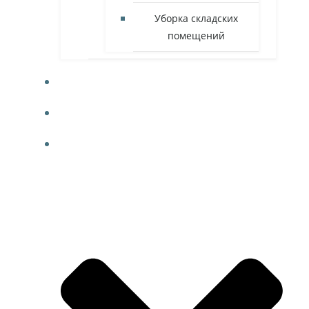
Уборка складских
помещений
ФОТО
КОНТАКТЫ
БЛОГ