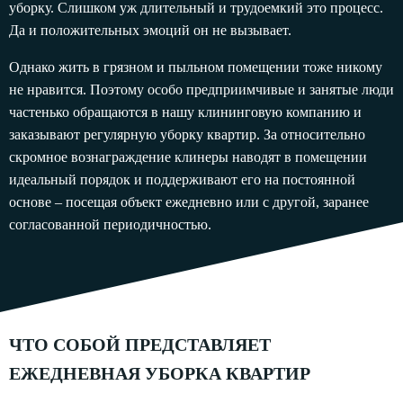
уборку. Слишком уж длительный и трудоемкий это процесс.
Да и положительных эмоций он не вызывает.
Однако жить в грязном и пыльном помещении тоже никому
не нравится. Поэтому особо предприимчивые и занятые люди
частенько обращаются в нашу клининговую компанию и
заказывают регулярную уборку квартир. За относительно
скромное вознаграждение клинеры наводят в помещении
идеальный порядок и поддерживают его на постоянной
основе – посещая объект ежедневно или с другой, заранее
согласованной периодичностью.
ЧТО СОБОЙ ПРЕДСТАВЛЯЕТ
ЕЖЕДНЕВНАЯ УБОРКА КВАРТИР