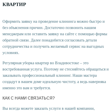
КВАРТИР
Оформить заявку на проведение клининга можно быстро и
без объяснения причин. Достаточно позвонить нашим
менеджерам или оставить заявку на сайте с помощью формы
обратной связи. Далее понадобится согласовать детали
сотрудничества и получить желаемый сервис на выгодных
условиях.
Регулярная уборка квартир во Владивостоке – это
востребованная услуга. Поэтому не стесняйтесь обращаться и
заказывать профессиональный клининг. Наши мастера
создадут в вашем доме идеальную чистоту, а ведь наверняка
именно это вам и требуется.
КАК С НАМИ СВЯЗАТЬСЯ?
Вы всегда можете заказать услуги в нашей компании,