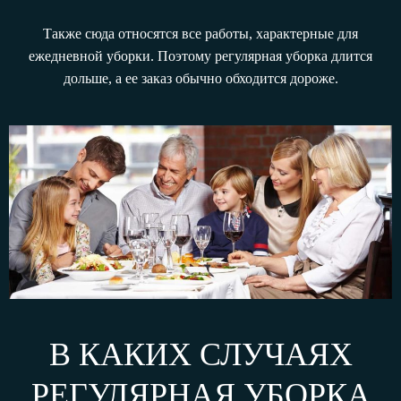
Также сюда относятся все работы, характерные для
ежедневной уборки. Поэтому регулярная уборка длится
дольше, а ее заказ обычно обходится дороже.
В КАКИХ СЛУЧАЯХ
РЕГУЛЯРНАЯ УБОРКА