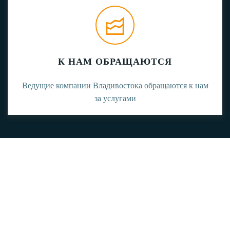
К НАМ ОБРАЩАЮТСЯ
Ведущие компании Владивостока обращаются к нам
за услугами
НЕ НАШЛИ
НУЖНЫЙ ЦЕННИК?