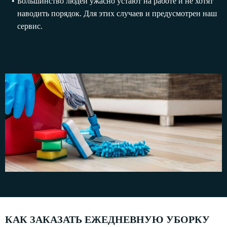
Большинство людей ужасно устают на работе и не хотят
наводить порядок. Для этих случаев и предусмотрен наш
сервис.
КАК ЗАКАЗАТЬ ЕЖЕДНЕВНУЮ УБОРКУ