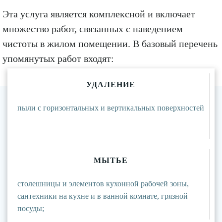
Эта услуга является комплексной и включает
множество работ, связанных с наведением
чистоты в жилом помещении. В базовый перечень
упомянутых работ входят:
УДАЛЕНИЕ
пыли с горизонтальных и вертикальных поверхностей
МЫТЬЕ
столешницы и элементов кухонной рабочей зоны,
сантехники на кухне и в ванной комнате, грязной
посуды;