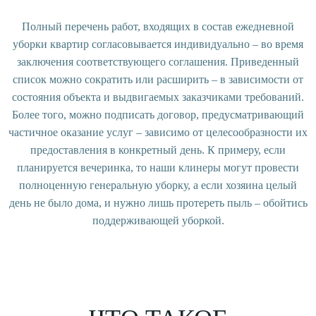
Полный перечень работ, входящих в состав ежедневной
уборки квартир согласовывается индивидуально – во время
заключения соответствующего соглашения. Приведенный
список можно сократить или расширить – в зависимости от
состояния объекта и выдвигаемых заказчиками требований.
Более того, можно подписать договор, предусматривающий
частичное оказание услуг – зависимо от целесообразности их
предоставления в конкретный день. К примеру, если
планируется вечеринка, то наши клинеры могут провести
полноценную генеральную уборку, а если хозяина целый
день не было дома, и нужно лишь протереть пыль – обойтись
поддерживающей уборкой.