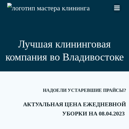
Перейти
к
содержимому
Лучшая клининговая
компания во Владивостоке
НАДОЕЛИ УСТАРЕВШИЕ ПРАЙСЫ?
АКТУАЛЬНАЯ ЦЕНА ЕЖЕДНЕВНОЙ
УБОРКИ НА 08.04.2023