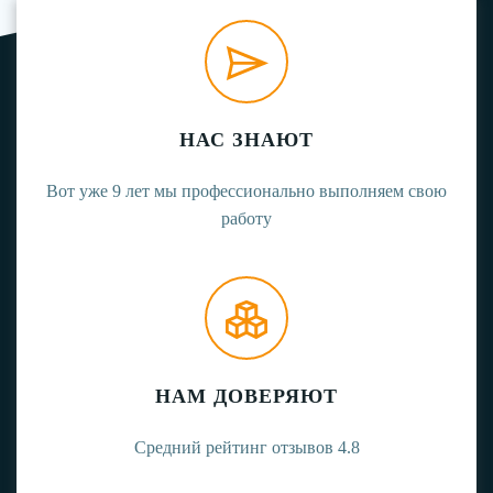
НАС ЗНАЮТ
Вот уже 9 лет мы профессионально выполняем свою
работу
НАМ ДОВЕРЯЮТ
Средний рейтинг отзывов 4.8