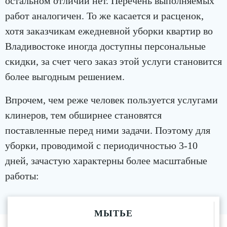
остальном отличий нет. Перечень выполняемых
работ аналогичен. То же касается и расценок,
хотя заказчикам ежедневной уборки квартир во
Владивостоке иногда доступны персональные
скидки, за счет чего заказ этой услуги становится
более выгодным решением.
Впрочем, чем реже человек пользуется услугами
клинеров, тем обширнее становятся
поставленные перед ними задачи. Поэтому для
уборки, проводимой с периодичностью 3-10
дней, зачастую характерны более масштабные
работы:
МЫТЬЕ