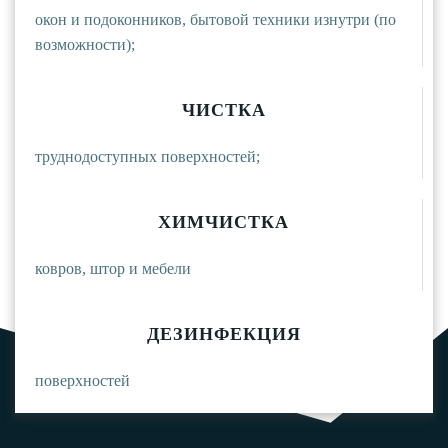
окон и подоконников, бытовой техники изнутри (по
возможности);
ЧИСТКА
труднодоступных поверхностей;
ХИМЧИСТКА
ковров, штор и мебели
ДЕЗИНФЕКЦИЯ
поверхностей