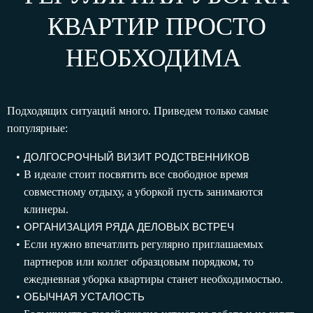
КВАРТИР ПРОСТО
НЕОБХОДИМА
Подходящих ситуаций много. Приведем только самые
популярные:
ДОЛГОСРОЧНЫЙ ВИЗИТ РОДСТВЕННИКОВ
В идеале стоит посвятить все свободное время
совместному отдыху, а уборкой пусть занимаются
клинеры.
ОРГАНИЗАЦИЯ РЯДА ДЕЛОВЫХ ВСТРЕЧ
Если нужно впечатлить регулярно приглашаемых
партнеров или коллег образцовым порядком, то
ежедневная уборка квартиры станет необходимостью.
ОБЫЧНАЯ УСТАЛОСТЬ