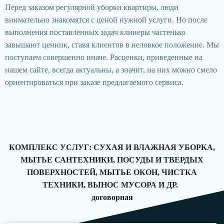
Перед заказом регулярной уборки квартиры, люди
внимательно знакомятся с ценой нужной услуги. Но после
выполнения поставленных задач клинеры частенько
завышают ценник, ставя клиентов в неловкое положение. Мы
поступаем совершенно иначе. Расценки, приведенные на
нашем сайте, всегда актуальны, а значит, на них можно смело
ориентироваться при заказе предлагаемого сервиса.
КОМПЛЕКС УСЛУГ: СУХАЯ И ВЛАЖНАЯ УБОРКА,
МЫТЬЕ САНТЕХНИКИ, ПОСУДЫ И ТВЕРДЫХ
ПОВЕРХНОСТЕЙ, МЫТЬЕ ОКОН, ЧИСТКА
ТЕХНИКИ, ВЫНОС МУСОРА И ДР.
договорная