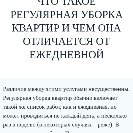
ЧТО ТАКОЕ
РЕГУЛЯРНАЯ УБОРКА
КВАРТИР И ЧЕМ ОНА
ОТЛИЧАЕТСЯ ОТ
ЕЖЕДНЕВНОЙ
Различия между этими услугами несущественны.
Регулярная уборка квартир обычно включает
такой же список работ, как и ежедневная, но
может проводиться не каждый день, а несколько
раз в неделю (в некоторых случаях – реже). В