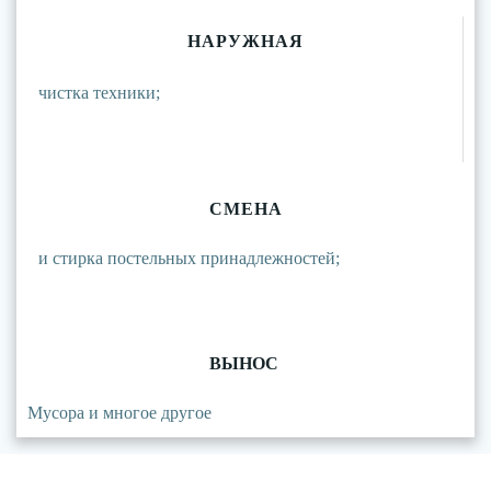
НАРУЖНАЯ
чистка техники;
СМЕНА
и стирка постельных принадлежностей;
ВЫНОС
Мусора и многое другое