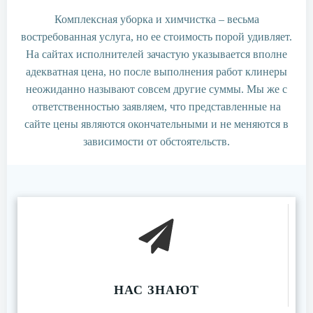
Комплексная уборка и химчистка – весьма
востребованная услуга, но ее стоимость порой удивляет.
На сайтах исполнителей зачастую указывается вполне
адекватная цена, но после выполнения работ клинеры
неожиданно называют совсем другие суммы. Мы же с
ответственностью заявляем, что представленные на
сайте цены являются окончательными и не меняются в
зависимости от обстоятельств.
НАС ЗНАЮТ