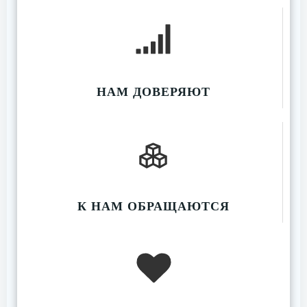
НАМ ДОВЕРЯЮТ
К НАМ ОБРАЩАЮТСЯ