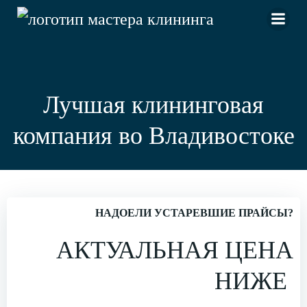
Перейти
к
содержимому
Лучшая клининговая
компания во Владивостоке
НАДОЕЛИ УСТАРЕВШИЕ ПРАЙСЫ?
АКТУАЛЬНАЯ ЦЕНА
НИЖЕ