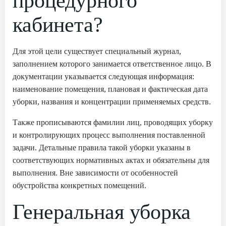
процедурного
кабинета?
Для этой цели существует специальный журнал,
заполнением которого занимается ответственное лицо. В
документации указывается следующая информация:
наименование помещения, плановая и фактическая дата
уборки, названия и концентрации применяемых средств.
Также прописываются фамилии лиц, проводящих уборку
и контролирующих процесс выполнения поставленной
задачи. Детальные правила такой уборки указаны в
соответствующих нормативных актах и обязательны для
выполнения. Вне зависимости от особенностей
обустройства конкретных помещений.
Генеральная уборка