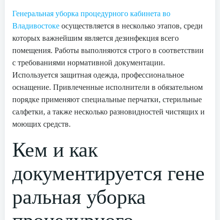
Генеральная уборка процедурного кабинета во
Владивостоке
осуществляется в несколько этапов, среди
которых важнейшим является дезинфекция всего
помещения. Работы выполняются строго в соответствии
с требованиями нормативной документации.
Используется защитная одежда, профессиональное
оснащение. Привлеченные исполнители в обязательном
порядке применяют специальные перчатки, стерильные
салфетки, а также несколько разновидностей чистящих и
моющих средств.
Кем и как
документируется гене
ральная уборка