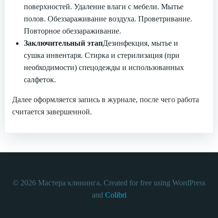
поверхностей. Удаление влаги с мебели. Мытье
полов. Обеззараживание воздуха. Проветривание.
Повторное обеззараживание.
Заключительный этап
Дезинфекция, мытье и
сушка инвентаря. Стирка и стерилизация (при
необходимости) спецодежды и использованных
салфеток.
Далее оформляется запись в журнале, после чего работа
считается завершенной.
© 2026 Мастера клининга. Created for free using WordPress
and
Colibri