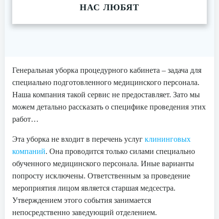
НАС ЛЮБЯТ
Генеральная уборка процедурного кабинета – задача для
специально подготовленного медицинского персонала.
Наша компания такой сервис не предоставляет. Зато мы
можем детально рассказать о специфике проведения этих
работ…
Эта уборка не входит в перечень услуг
клининговых
компаний
. Она проводится только силами специально
обученного медицинского персонала. Иные варианты
попросту исключены. Ответственным за проведение
мероприятия лицом является старшая медсестра.
Утверждением этого события занимается
непосредственно заведующий отделением.