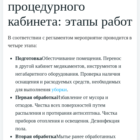
процедурного
кабинета: этапы работ
В соответствии с регламентом мероприятие проводится в
четыре этапа:
Подготовка
Обесточивание помещения. Перенос
в другой кабинет медикаментов, инструментов и
негабаритного оборудования. Проверка наличия
оснащения и расходуемых средств, необходимых
для выполнения
уборки
.
Первая обработка
Избавление от мусора и
отходов. Чистка всех поверхностей путем
распыления и протирания антисептика. Чистка
приборов отопления и освещения. Дезинфекция
пола.
Вторая обработка
Мытье ранее обработанных