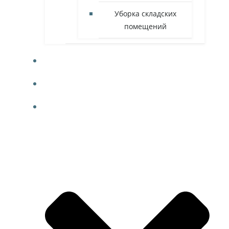
Уборка складских
помещений
ФОТО
КОНТАКТЫ
БЛОГ