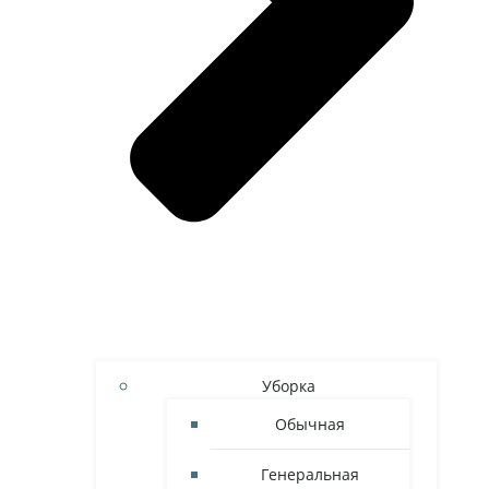
Уборка
Обычная
Генеральная