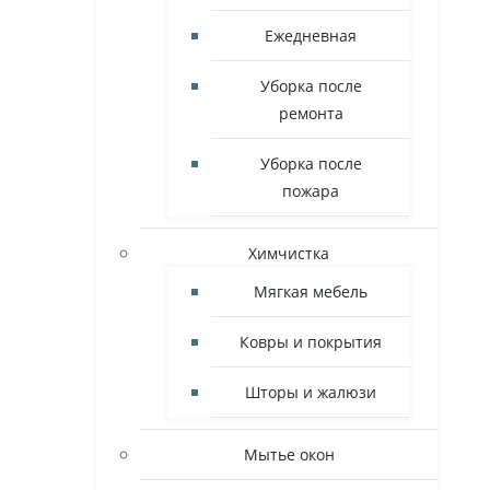
Ежедневная
Уборка после
ремонта
Уборка после
пожара
Химчистка
Мягкая мебель
Ковры и покрытия
Шторы и жалюзи
Мытье окон