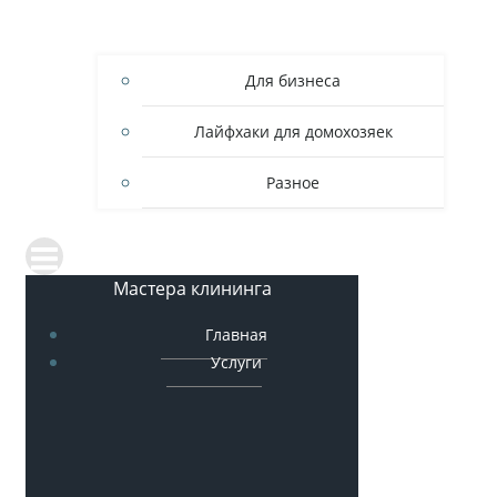
Для бизнеса
Лайфхаки для домохозяек
Разное
Мастера клининга
Главная
Услуги