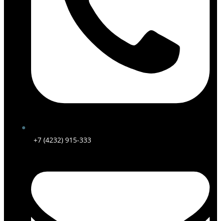
+7 (4232) 915-333