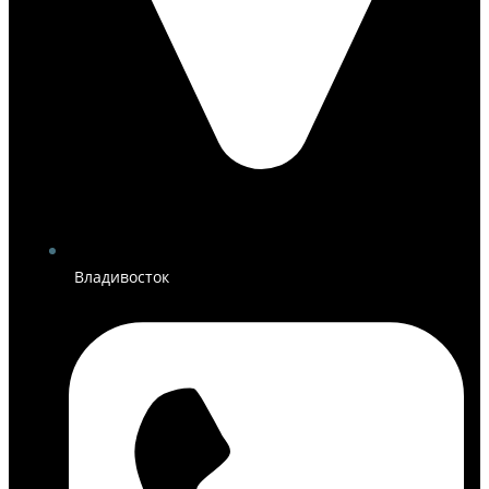
Владивосток