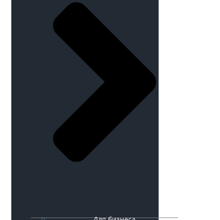
Для бизнеса