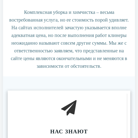
Комплексная уборка и химчистка – весьма
востребованная услуга, но ее стоимость порой удивляет.
На сайтах исполнителей зачастую указывается вполне
адекватная цена, но после выполнения работ клинеры
неожиданно называют совсем другие суммы. Мы же с
ответственностью заявляем, что представленные на
сайте цены являются окончательными и не меняются в
зависимости от обстоятельств.
НАС ЗНАЮТ