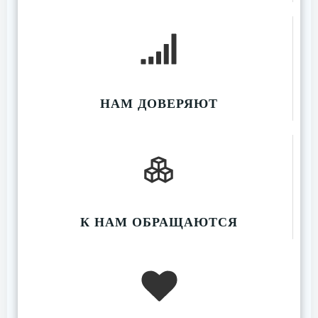
НАМ ДОВЕРЯЮТ
К НАМ ОБРАЩАЮТСЯ