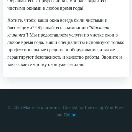
Обращайтесь к профессионалам и наслаждайтесь
чистыми окнами в любое время года!
Хотите, чтобы ваши окна всегда были чистыми и
“Мастера-
блестящими? Обращайтесь в компанию
клининга”
! Мы предоставляем услуги по чистке окон в
любое время года. Наши специалисты используют только
профессиональные средства и оборудование, а также
гарантируют безопасность и качество работы. Звоните и
заказывайте чистку окон уже сегодня!
© 2026 Мастера клининга. Created for free using WordPress
and
Colibri