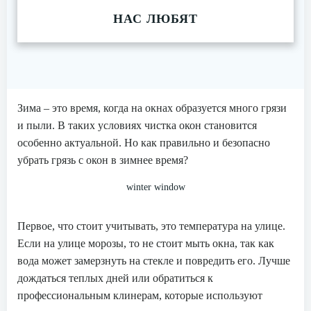
НАС ЛЮБЯТ
Зима – это время, когда на окнах образуется много грязи
и пыли. В таких условиях чистка окон становится
особенно актуальной. Но как правильно и безопасно
убрать грязь с окон в зимнее время?
winter window
Первое, что стоит учитывать, это температура на улице.
Если на улице морозы, то не стоит мыть окна, так как
вода может замерзнуть на стекле и повредить его. Лучше
дождаться теплых дней или обратиться к
профессиональным клинерам, которые используют