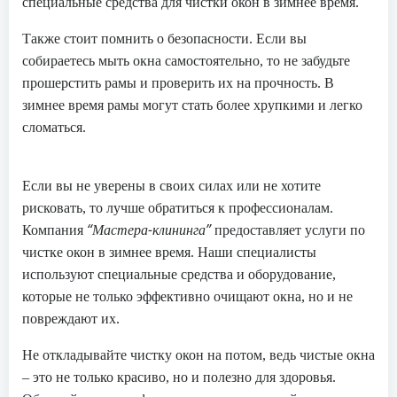
специальные средства для чистки окон в зимнее время.
Также стоит помнить о безопасности. Если вы
собираетесь мыть окна самостоятельно, то не забудьте
прошерстить рамы и проверить их на прочность. В
зимнее время рамы могут стать более хрупкими и легко
сломаться.
Если вы не уверены в своих силах или не хотите
рисковать, то лучше обратиться к профессионалам.
“Мастера-клининга”
Компания
предоставляет услуги по
чистке окон в зимнее время. Наши специалисты
используют специальные средства и оборудование,
которые не только эффективно очищают окна, но и не
повреждают их.
Не откладывайте чистку окон на потом, ведь чистые окна
– это не только красиво, но и полезно для здоровья.