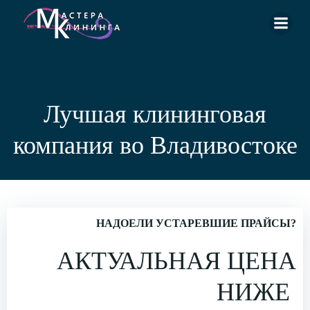
Перейти
к
содержимому
Лучшая клининговая
компания во Владивостоке
НАДОЕЛИ УСТАРЕВШИЕ ПРАЙСЫ?
АКТУАЛЬНАЯ ЦЕНА
НИЖЕ