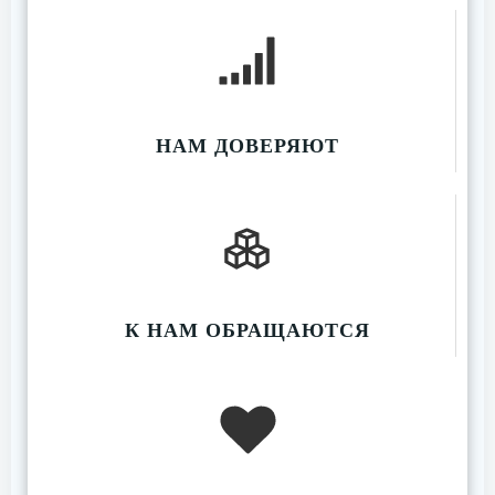
НАМ ДОВЕРЯЮТ
К НАМ ОБРАЩАЮТСЯ