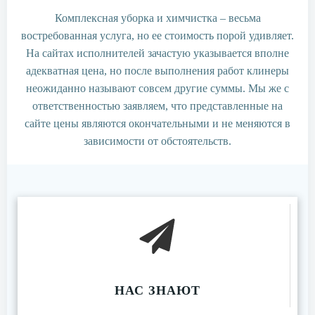
Комплексная уборка и химчистка – весьма
востребованная услуга, но ее стоимость порой удивляет.
На сайтах исполнителей зачастую указывается вполне
адекватная цена, но после выполнения работ клинеры
неожиданно называют совсем другие суммы. Мы же с
ответственностью заявляем, что представленные на
сайте цены являются окончательными и не меняются в
зависимости от обстоятельств.
НАС ЗНАЮТ