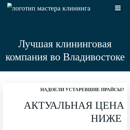
Перейти
к
содержимому
Лучшая клининговая
компания во Владивостоке
НАДОЕЛИ УСТАРЕВШИЕ ПРАЙСЫ?
АКТУАЛЬНАЯ ЦЕНА
НИЖЕ